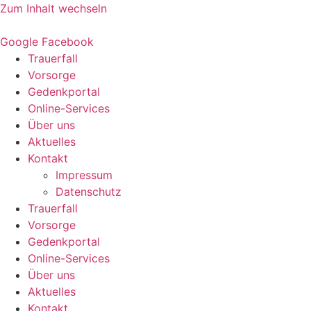
Zum Inhalt wechseln
Google
Facebook
Trauerfall
Vorsorge
Gedenkportal
Online-Services
Über uns
Aktuelles
Kontakt
Impressum
Datenschutz
Trauerfall
Vorsorge
Gedenkportal
Online-Services
Über uns
Aktuelles
Kontakt