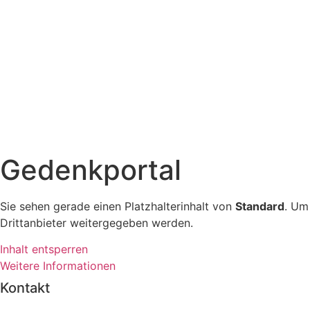
Gedenkportal
Sie sehen gerade einen Platzhalterinhalt von
Standard
. Um
Drittanbieter weitergegeben werden.
Inhalt entsperren
Weitere Informationen
Kontakt