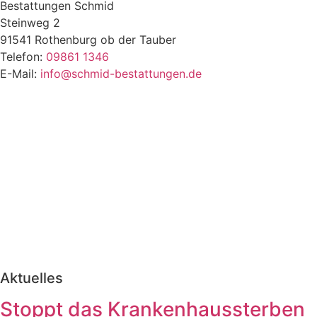
Bestattungen Schmid
Steinweg 2
91541 Rothenburg ob der Tauber
Telefon:
09861 1346
E-Mail:
info@schmid-bestattungen.de
Aktuelles
Stoppt das Krankenhaussterben