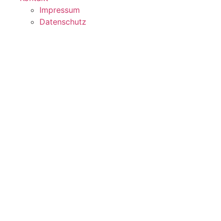
Impressum
Datenschutz