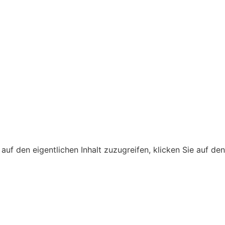
 auf den eigentlichen Inhalt zuzugreifen, klicken Sie auf de